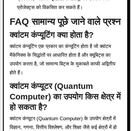
प्रोजेक्ट्स को विकसित कर सकते हैं।
FAQ सामान्य पूछे जाने वाले प्रश्न
क्वांटम कंप्यूटिंग क्या होता है?
क्वांटम कंप्यूटिंग एक प्रकार का कंप्यूटिंग होता है जो क्वांटम
मैकेनिक्स के सिद्धांतों पर आधारित होता है और क्यूबिट्स का
उपयोग करता है, जो सामान्य बिट्स के मुकाबले काफी अद्वितीय
होते हैं।
क्वांटम कंप्यूटर (Quantum
Computer) का उपयोग किस क्षेत्र में
हो सकता है?
क्वांटम कंप्यूटर (Quantum Computer) के उपयोग क्षेत्रों में
विज्ञान, गणना, वित्तीय विश्लेषण, और शिक्षा जैसे कई क्षेत्रों में हो