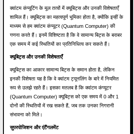
क्वांटम कंप्यूटिंग के मूल तत्वों में क्यूबिट्स और उनकी विशेषताएँ
शामिल हैं। क्यूबिट्स का महत्वपूर्ण भूमिका होता है, क्योंकि इन्हीं के
माध्यम से हम क्वांटम कंप्यूटर (Quantum Computer) की
गणना करते हैं। इनमें विशिष्टता है कि वे सामान्य बिट्स के बराबर
एक समय में कई स्थितियों का प्रतिनिधित्व कर सकते हैं।
क्यूबिट्स और उनकी विशेषताएँ
क्यूबिट्स का आकार सामान्य बिट्स के समान होता है, लेकिन
इनकी विशेषता यह है कि वे क्वांटम ट्यूनलिंग के बारे में नियमित
रूप से उलझे रहते हैं। इसका मतलब है कि क्वांटम कंप्यूटर
(Quantum Computer) क्यूबिट्स को एक समय में 0 और 1
दोनों की स्थितियों में रख सकते हैं, जब तक उनका निगरानी
संभावना को मिले।
सुपरपोजिशन और एंटैंगलमेंट