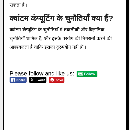
सकता है।
क्वांटम कंप्यूटिंग के चुनौतियाँ क्या हैं?
क्वांटम कंप्यूटिंग के चुनौतियाँ में तकनीकी और विज्ञानिक
चुनौतियाँ शामिल हैं, और इसके प्रयोग की निगरानी करने की
आवश्यकता है ताकि इसका दुरुपयोग नहीं हो।
Please follow and like us: