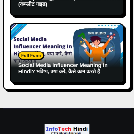
(कम्प्लीट गाइड)
Full Form
Social Media Influencer Meaning In
Hindi? भविष्य, क्या करें, कैसे काम करते हैं