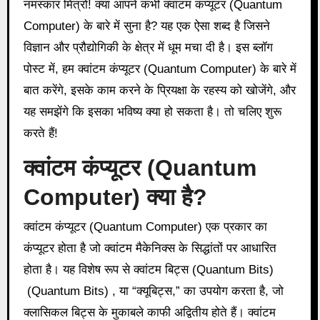
नमस्कार मित्रों! क्या आपने कभी क्वांटम कंप्यूटर (Quantum
Computer) के बारे में सुना है? यह एक ऐसा शब्द है जिसने
विज्ञान और प्रौद्योगिकी के क्षेत्र में धूम मचा दी है। इस ब्लॉग
पोस्ट में, हम क्वांटम कंप्यूटर (Quantum Computer) के बारे में
बात करेंगे, इसके काम करने के प्रियक्षा के रहस्य को खोजेंगे, और
यह समझेंगे कि इसका भविष्य क्या हो सकता है। तो चलिए शुरू
करते हैं!
क्वांटम कंप्यूटर (
Quantum
Computer) क्या है?
क्वांटम कंप्यूटर (Quantum Computer) एक प्रकार का
कंप्यूटर होता है जो क्वांटम मैकेनिक्स के सिद्धांतों पर आधारित
होता है। यह विशेष रूप से क्वांटम बिट्स (Quantum Bits)
(Quantum Bits) , या “क्यूबिट्स,” का उपयोग करता है, जो
क्लासिकल बिट्स के मुकाबले काफी अद्वितीय होते हैं। क्वांटम