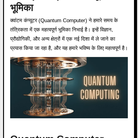
भूमिका
क्वांटम कंप्यूटर (Quantum Computer) ने हमारे समय के
तंत्रिकता में एक महत्वपूर्ण भूमिका निभाई है। इन्हें विज्ञान,
प्रौद्योगिकी, और अन्य क्षेत्रों में एक नई दिशा में ले जाने का
प्रयास किया जा रहा है, और यह हमारे भविष्य के लिए महत्वपूर्ण है।