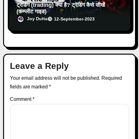
ट्रेडिंग (trading) क्या है? ट्रेडिंग कैसे सीखें
(कम्प्लीट गाइड)
Joy Dutta
12-September-2023
Leave a Reply
Your email address will not be published.
Required
fields are marked
*
Comment
*