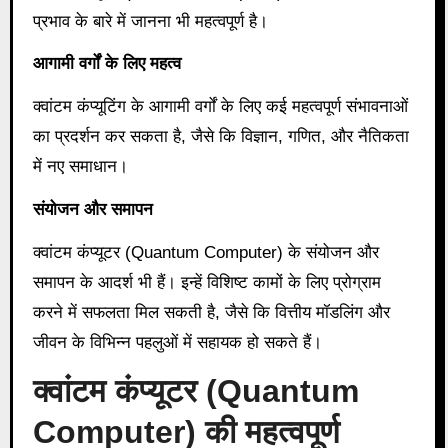
प्रभाव के बारे में जानना भी महत्वपूर्ण है।
आगामी वर्गों के लिए महत्व
क्वांटम कंप्यूटिंग के आगामी वर्गों के लिए कई महत्वपूर्ण संभावनाओं
का प्रदर्शन कर सकता है, जैसे कि विज्ञान, गणित, और नैतिकता
में नए समाधान।
संयोजन और समापन
क्वांटम कंप्यूटर (Quantum Computer) के संयोजन और
समापन के आदर्श भी हैं। इन्हें विशिष्ट कामों के लिए प्रोग्राम
करने में सफलता मिल सकती है, जैसे कि वित्तीय मॉडलिंग और
जीवन के विभिन्न पहलुओं में सहायक हो सकते हैं।
क्वांटम कंप्यूटर (
Quantum
Computer) की महत्वपूर्ण