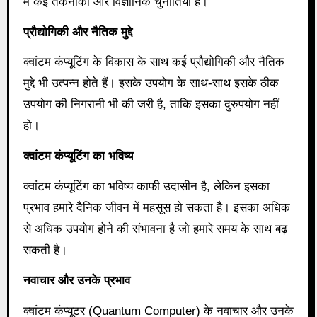
में कई तकनीकी और विज्ञानिक चुनौतियाँ हैं।
प्रौद्योगिकी और नैतिक मुद्दे
क्वांटम कंप्यूटिंग के विकास के साथ कई प्रौद्योगिकी और नैतिक
मुद्दे भी उत्पन्न होते हैं। इसके उपयोग के साथ-साथ इसके ठीक
उपयोग की निगरानी भी की जरी है, ताकि इसका दुरुपयोग नहीं
हो।
क्वांटम कंप्यूटिंग का भविष्य
क्वांटम कंप्यूटिंग का भविष्य काफी उदासीन है, लेकिन इसका
प्रभाव हमारे दैनिक जीवन में महसूस हो सकता है। इसका अधिक
से अधिक उपयोग होने की संभावना है जो हमारे समय के साथ बढ़
सकती है।
नवाचार और उनके प्रभाव
क्वांटम कंप्यूटर (Quantum Computer) के नवाचार और उनके