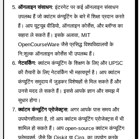
ऑनलाइन संसाधन
: इंटरनेट पर कई ऑनलाइन संसाधन
उपलब्ध हैं जो क्वांटम कंप्यूटिंग के बारे में शिक्षा प्रदान करते
हैं। आप यूट्यूब वीडियो, ऑनलाइन कोर्सेस, और ब्लॉग्स का
सहारा ले सकते हैं। इसके अलावा, MIT
OpenCourseWare जैसे प्रसिद्ध विश्वविद्यालयों के
नि:शुल्क ऑनलाइन कोर्सेस भी उपलब्ध हैं।
नेटवर्किंग
: क्वांटम कंप्यूटिंग के शिक्षण के लिए और UPSC
की तैयारी के लिए नेटवर्किंग भी महत्वपूर्ण है। आप क्वांटम
कंप्यूटिंग समुदाय में जुड़कर विशेषज्ञों से मिल सकते हैं और
उनसे मदद ले सकते हैं। इससे आपके ज्ञान और समझ में
सुधार होगा।
क्वांटम कंप्यूटिंग प्रोजेक्ट्स
: अगर आपके पास समय और
उपयोगशीलता है, तो आप क्वांटम कंप्यूटिंग प्रोजेक्ट्स में भी
शामिल हो सकते हैं। आप open-source क्वांटम कंप्यूटिंग
फ्रेमवर्क्स, जैसे कि Qiskit या Cirq, का उपयोग करके