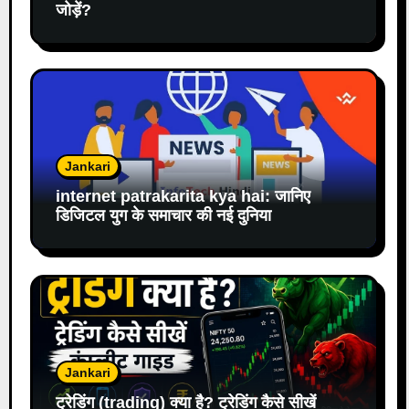
जोड़ें?
Jankari
internet patrakarita kya hai: जानिए
डिजिटल युग के समाचार की नई दुनिया
Jankari
ट्रेडिंग (trading) क्या है? ट्रेडिंग कैसे सीखें