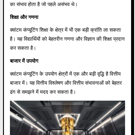
का संभाव होता है जो पहले असंभव थे।
शिक्षा और गणना
क्वांटम कंप्यूटिंग शिक्षा के क्षेत्र में भी एक बड़ी क्रांति ला सकता
है। यह विद्यार्थियों को बेहतरीन गणना और विज्ञान की शिक्षा प्रदान
कर सकता है।
बाजार में उपयोग
क्वांटम कंप्यूटिंग के उपयोग क्षेत्रों में एक और बड़ी वृद्धि है वित्तीय
बाजार में। यह वित्तीय विश्लेषण और वित्तीय संभावनाओं को बेहतर
ढंग से समझने में मदद कर सकता है।