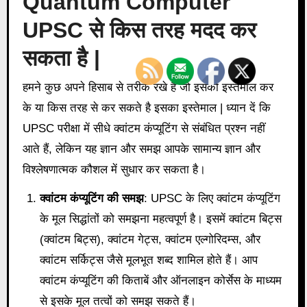
Quantum Computer
UPSC से किस तरह मदद कर
सकता है |
हमने कुछ अपने हिसाब से तरीके रखे है जो इसको इस्तेमाल कर
के या किस तरह से कर सकते है इसका इस्तेमाल | ध्यान दें कि
UPSC परीक्षा में सीधे क्वांटम कंप्यूटिंग से संबंधित प्रश्न नहीं
आते हैं, लेकिन यह ज्ञान और समझ आपके सामान्य ज्ञान और
विश्लेषणात्मक कौशल में सुधार कर सकता है।
क्वांटम कंप्यूटिंग की समझ
: UPSC के लिए क्वांटम कंप्यूटिंग
के मूल सिद्धांतों को समझना महत्वपूर्ण है। इसमें क्वांटम बिट्स
(क्वांटम बिट्स), क्वांटम गेट्स, क्वांटम एल्गोरिदम्स, और
क्वांटम सर्किट्स जैसे मूलभूत शब्द शामिल होते हैं। आप
क्वांटम कंप्यूटिंग की किताबें और ऑनलाइन कोर्सेस के माध्यम
से इसके मूल तत्वों को समझ सकते हैं।