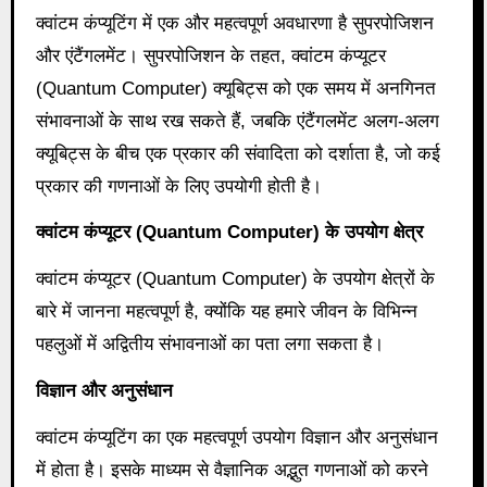
क्वांटम कंप्यूटिंग में एक और महत्वपूर्ण अवधारणा है सुपरपोजिशन
और एंटैंगलमेंट। सुपरपोजिशन के तहत, क्वांटम कंप्यूटर
(Quantum Computer) क्यूबिट्स को एक समय में अनगिनत
संभावनाओं के साथ रख सकते हैं, जबकि एंटैंगलमेंट अलग-अलग
क्यूबिट्स के बीच एक प्रकार की संवादिता को दर्शाता है, जो कई
प्रकार की गणनाओं के लिए उपयोगी होती है।
क्वांटम कंप्यूटर (
Quantum Computer) के उपयोग क्षेत्र
क्वांटम कंप्यूटर (Quantum Computer) के उपयोग क्षेत्रों के
बारे में जानना महत्वपूर्ण है, क्योंकि यह हमारे जीवन के विभिन्न
पहलुओं में अद्वितीय संभावनाओं का पता लगा सकता है।
विज्ञान और अनुसंधान
क्वांटम कंप्यूटिंग का एक महत्वपूर्ण उपयोग विज्ञान और अनुसंधान
में होता है। इसके माध्यम से वैज्ञानिक अद्भुत गणनाओं को करने