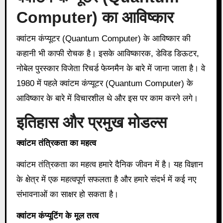
Computer) का आविष्कार
क्वांटम कंप्यूटर (Quantum Computer) के आविष्कार की
कहानी भी काफी रोचक है। इसके आविष्कारक, डेविड डिऊटर,
नोबेल पुरस्कार विजेता रिचर्ड फेय्नमैन के बारे में जाना जाता है। वे
1980 में पहले क्वांटम कंप्यूटर (Quantum Computer) के
आविष्कार के बारे में विचारशील थे और इस पर काम करने लगे।
इतिहास और प्रमुख मोडल्स
क्वांटम तंत्रिकता का महत्व
क्वांटम तंत्रिकता का महत्व हमारे दैनिक जीवन में है। यह विज्ञान
के क्षेत्र में एक महत्वपूर्ण सफलता है और हमारे संदर्भ में कई नए
संभावनाओं का साक्षर हो सकता है।
क्वांटम कंप्यूटिंग के मूल तत्व