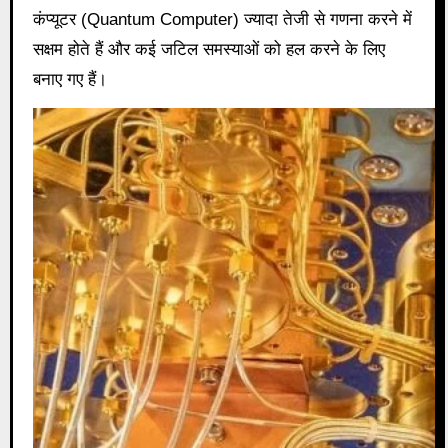
कंप्यूटर (Quantum Computer) ज्यादा तेजी से गणना करने में
सक्षम होते हैं और कई जटिल समस्याओं को हल करने के लिए
बनाए गए हैं।