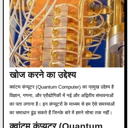
खोज करने का उद्देश्य
क्वांटम कंप्यूटर (Quantum Computer) का प्रमुख उद्देश्य है
विज्ञान, गणना, और प्रौद्योगिकी में नई और अद्वितीय संभावनाओं
का पता लगाना है। इन कंप्यूटरों के माध्यम से हम ऐसे समस्याओं
का समाधान ढूंढ सकते हैं जिनके बारे में हमने सोचा तक नहीं।
क्वांटम कंप्यूटर (
Quantum