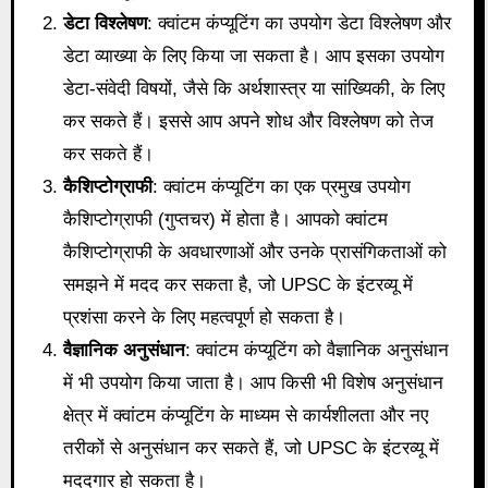
डेटा विश्लेषण
: क्वांटम कंप्यूटिंग का उपयोग डेटा विश्लेषण और
डेटा व्याख्या के लिए किया जा सकता है। आप इसका उपयोग
डेटा-संवेदी विषयों, जैसे कि अर्थशास्त्र या सांख्यिकी, के लिए
कर सकते हैं। इससे आप अपने शोध और विश्लेषण को तेज
कर सकते हैं।
कैशिप्टोग्राफी
: क्वांटम कंप्यूटिंग का एक प्रमुख उपयोग
कैशिप्टोग्राफी (गुप्तचर) में होता है। आपको क्वांटम
कैशिप्टोग्राफी के अवधारणाओं और उनके प्रासंगिकताओं को
समझने में मदद कर सकता है, जो UPSC के इंटरव्यू में
प्रशंसा करने के लिए महत्वपूर्ण हो सकता है।
वैज्ञानिक अनुसंधान
: क्वांटम कंप्यूटिंग को वैज्ञानिक अनुसंधान
में भी उपयोग किया जाता है। आप किसी भी विशेष अनुसंधान
क्षेत्र में क्वांटम कंप्यूटिंग के माध्यम से कार्यशीलता और नए
तरीकों से अनुसंधान कर सकते हैं, जो UPSC के इंटरव्यू में
मददगार हो सकता है।