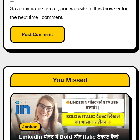
Save my name, email, and website in this browser for
the next time I comment.
You Missed
Jankari
LinkedIn पोस्ट में Bold और Italic टेक्स्ट कैसे