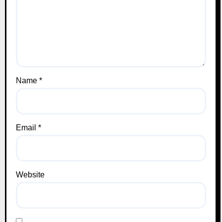
Name
*
Email
*
Website