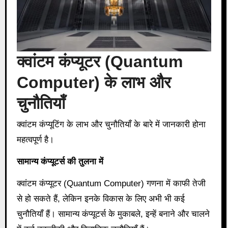
क्वांटम कंप्यूटर (
Quantum
Computer) के लाभ और
चुनौतियाँ
क्वांटम कंप्यूटिंग के लाभ और चुनौतियाँ के बारे में जानकारी होना
महत्वपूर्ण है।
सामान्य कंप्यूटर्स की तुलना में
क्वांटम कंप्यूटर (Quantum Computer) गणना में काफी तेजी
से हो सकते हैं, लेकिन इनके विकास के लिए अभी भी कई
चुनौतियाँ हैं। सामान्य कंप्यूटर्स के मुकाबले, इन्हें बनाने और चालने